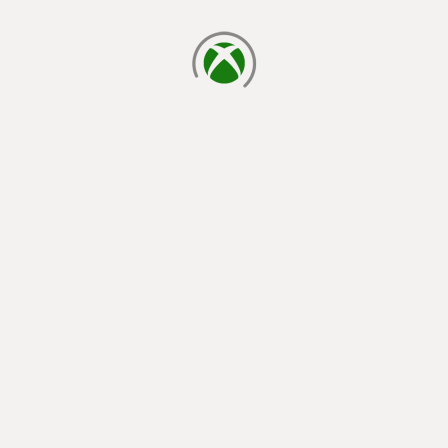
يتم الآن التحميل