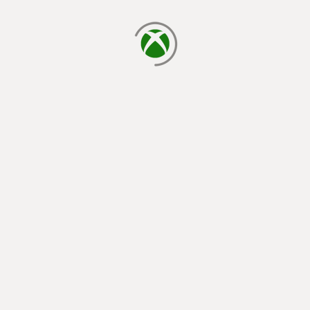
يتم الآن التحميل