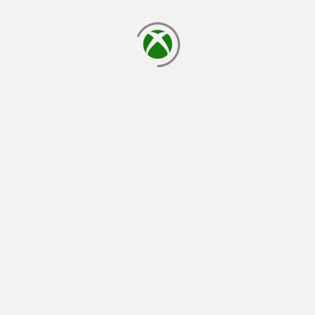
يتم الآن التحميل