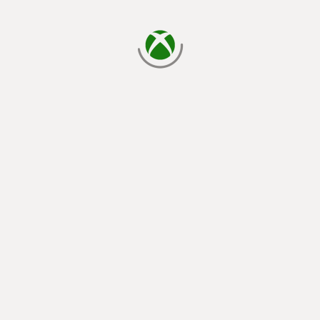
يتم الآن التحميل