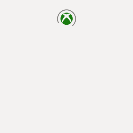
يتم الآن التحميل