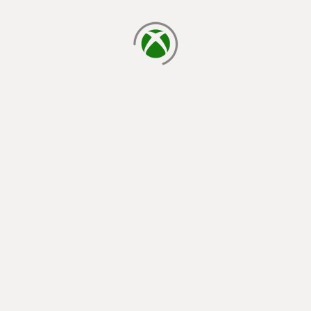
يتم الآن التحميل