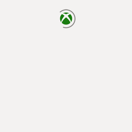
يتم الآن التحميل