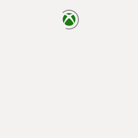
يتم الآن التحميل