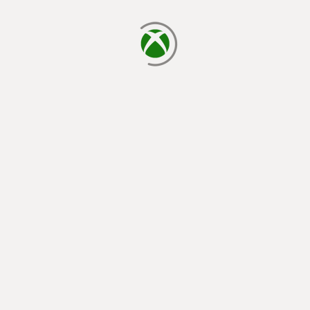
يتم الآن التحميل