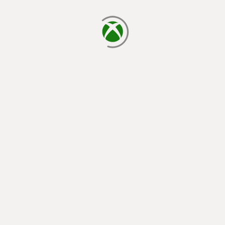
يتم الآن التحميل