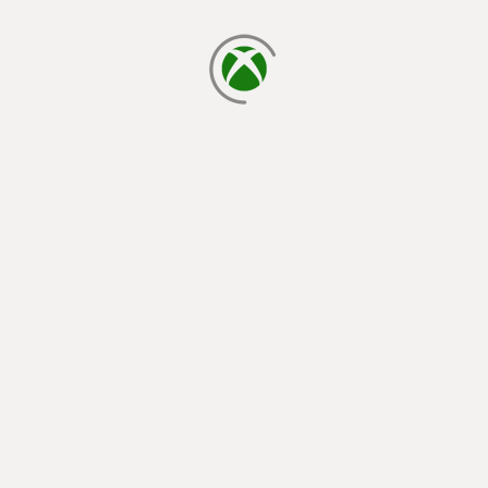
يتم الآن التحميل