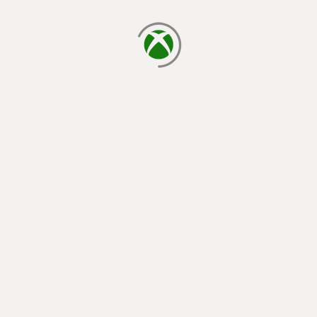
يتم الآن التحميل