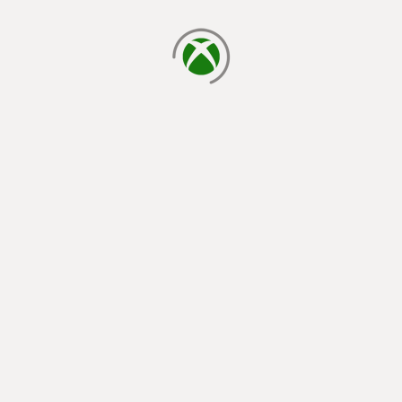
يتم الآن التحميل