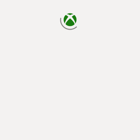
يتم الآن التحميل