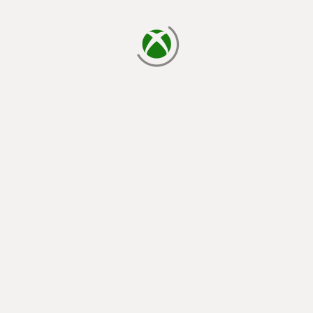
يتم الآن التحميل