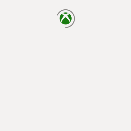
يتم الآن التحميل