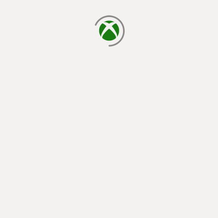
يتم الآن التحميل