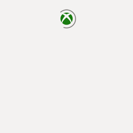
يتم الآن التحميل