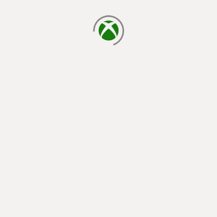
يتم الآن التحميل