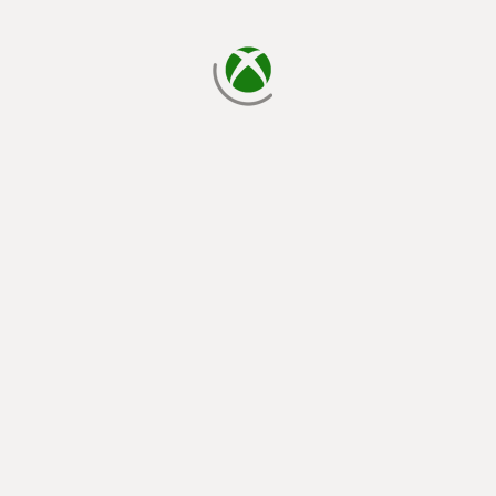
يتم الآن التحميل