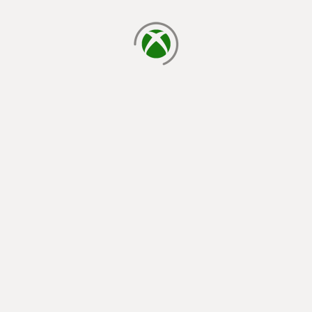
يتم الآن التحميل