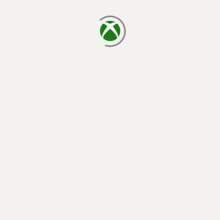
يتم الآن التحميل