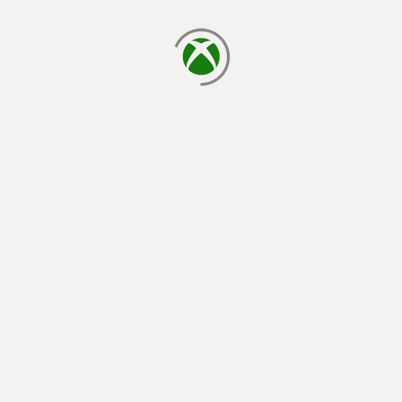
يتم الآن التحميل