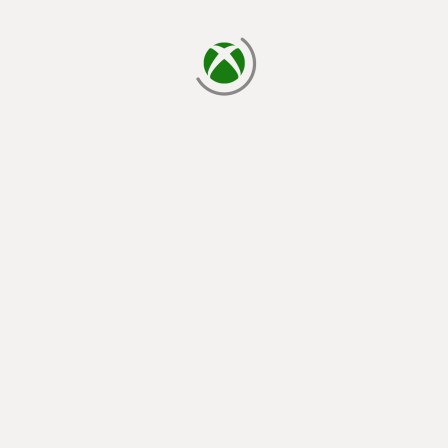
يتم الآن التحميل