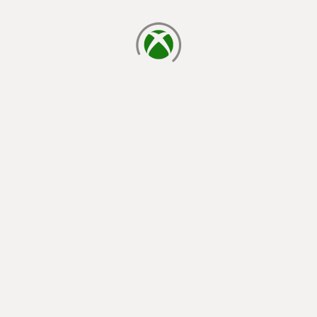
يتم الآن التحميل