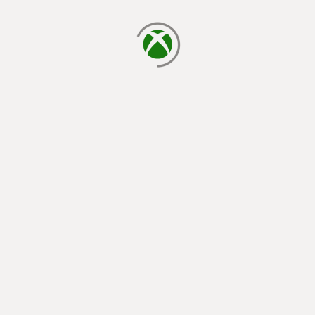
يتم الآن التحميل