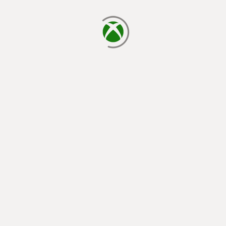
يتم الآن التحميل