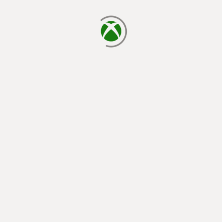
يتم الآن التحميل