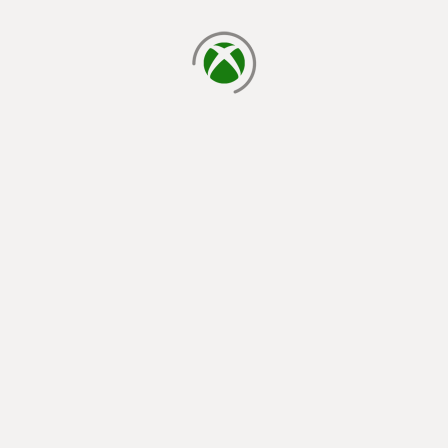
يتم الآن التحميل