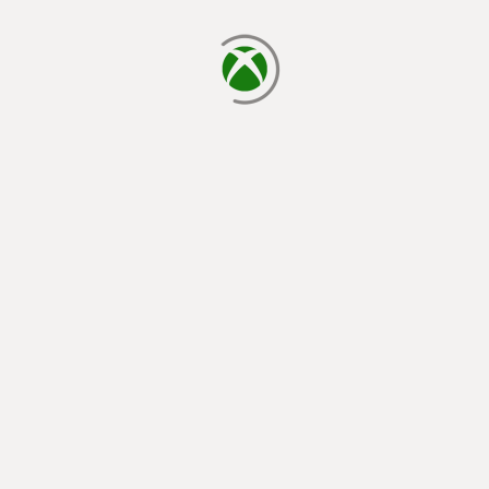
يتم الآن التحميل