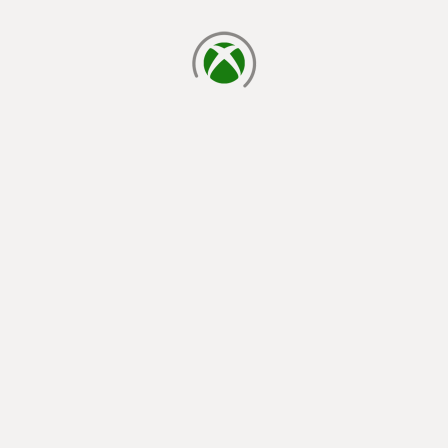
يتم الآن التحميل