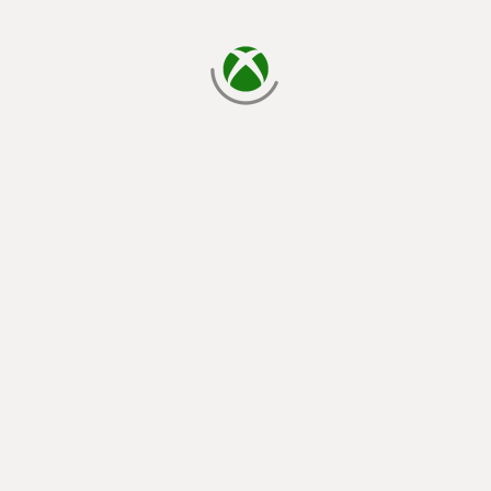
caricamento