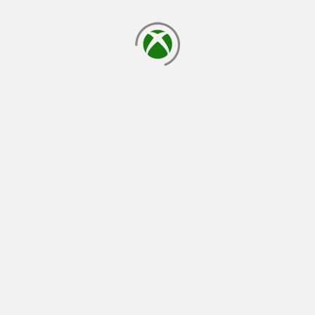
caricamento