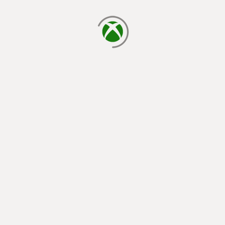
caricamento