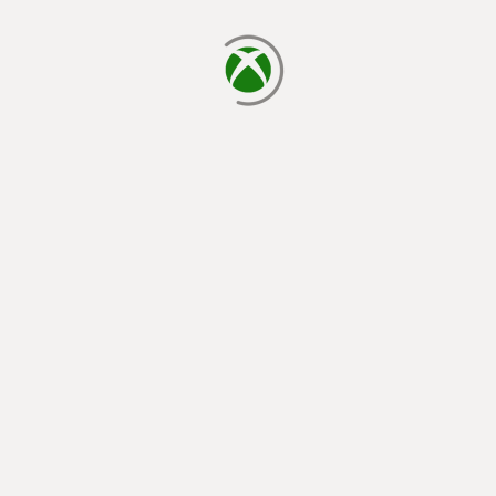
caricamento