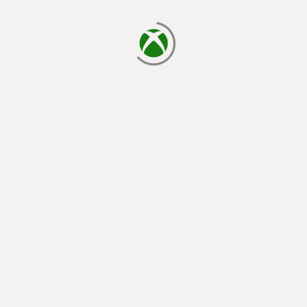
読み込み中