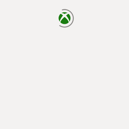
読み込み中