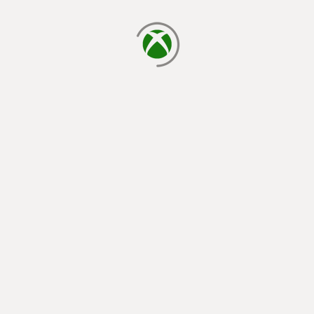
読み込み中