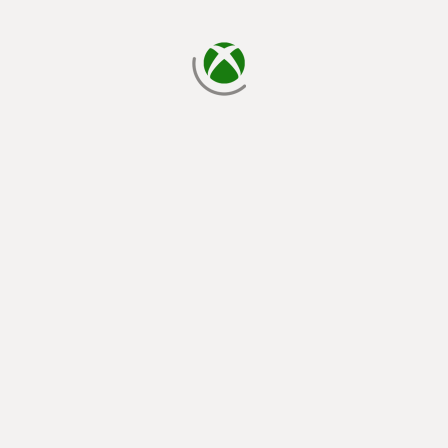
読み込み中