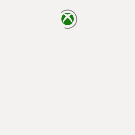
読み込み中