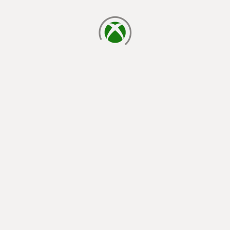
読み込み中