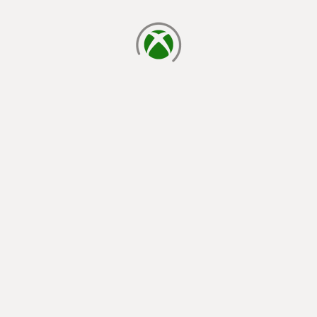
読み込み中