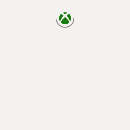
読み込み中