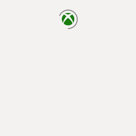
ładowanie