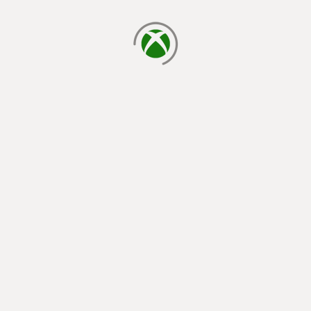
ładowanie