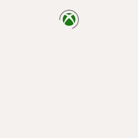
ładowanie