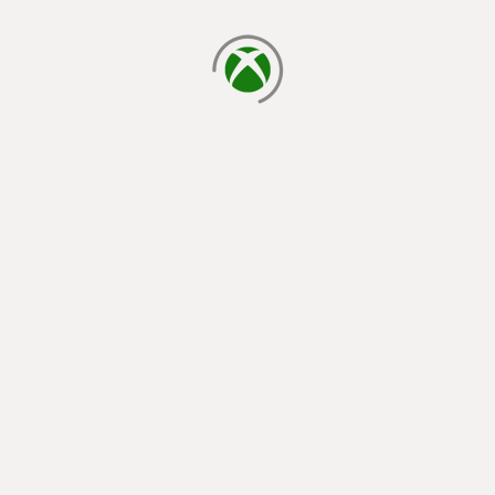
ładowanie