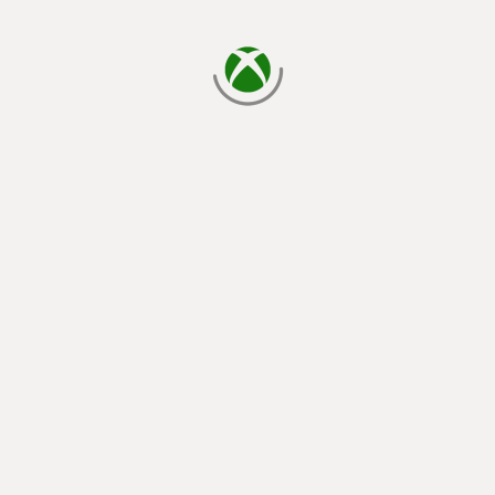
ładowanie