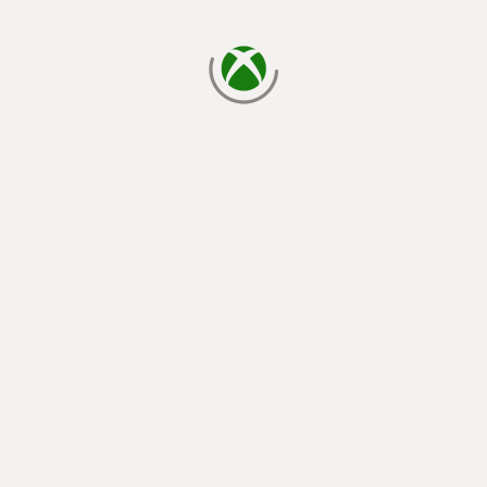
carregando