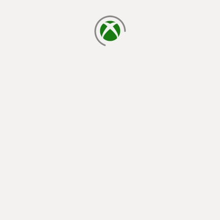
carregando